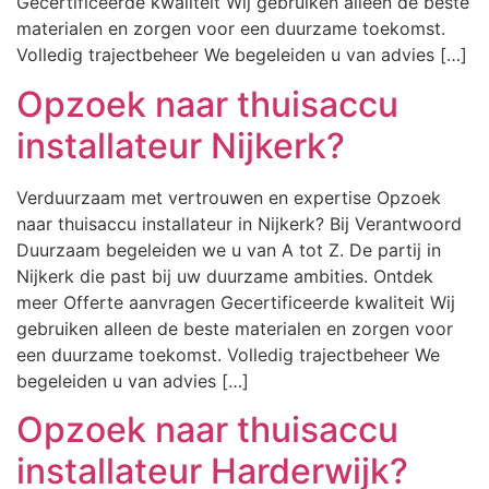
Gecertificeerde kwaliteit Wij gebruiken alleen de beste
materialen en zorgen voor een duurzame toekomst.
Volledig trajectbeheer We begeleiden u van advies […]
Opzoek naar thuisaccu
installateur Nijkerk?
Verduurzaam met vertrouwen en expertise Opzoek
naar thuisaccu installateur in Nijkerk? Bij Verantwoord
Duurzaam begeleiden we u van A tot Z. De partij in
Nijkerk die past bij uw duurzame ambities. Ontdek
meer Offerte aanvragen Gecertificeerde kwaliteit Wij
gebruiken alleen de beste materialen en zorgen voor
een duurzame toekomst. Volledig trajectbeheer We
begeleiden u van advies […]
Opzoek naar thuisaccu
installateur Harderwijk?