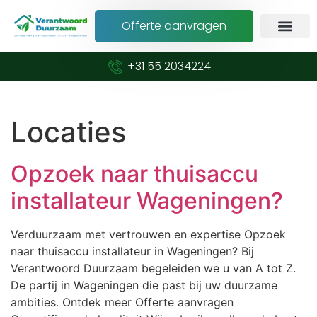
Offerte aanvragen
+31 55 2034224
Locaties
Opzoek naar thuisaccu
installateur Wageningen?
Verduurzaam met vertrouwen en expertise Opzoek
naar thuisaccu installateur in Wageningen? Bij
Verantwoord Duurzaam begeleiden we u van A tot Z.
De partij in Wageningen die past bij uw duurzame
ambities. Ontdek meer Offerte aanvragen