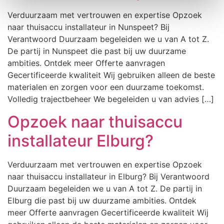
Verduurzaam met vertrouwen en expertise Opzoek
naar thuisaccu installateur in Nunspeet? Bij
Verantwoord Duurzaam begeleiden we u van A tot Z.
De partij in Nunspeet die past bij uw duurzame
ambities. Ontdek meer Offerte aanvragen
Gecertificeerde kwaliteit Wij gebruiken alleen de beste
materialen en zorgen voor een duurzame toekomst.
Volledig trajectbeheer We begeleiden u van advies […]
Opzoek naar thuisaccu
installateur Elburg?
Verduurzaam met vertrouwen en expertise Opzoek
naar thuisaccu installateur in Elburg? Bij Verantwoord
Duurzaam begeleiden we u van A tot Z. De partij in
Elburg die past bij uw duurzame ambities. Ontdek
meer Offerte aanvragen Gecertificeerde kwaliteit Wij