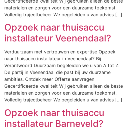
Gecertificeerde kwaliteit Wij gebruiken alleen de beste
materialen en zorgen voor een duurzame toekomst.
Volledig trajectbeheer We begeleiden u van advies […]
Opzoek naar thuisaccu
installateur Veenendaal?
Verduurzaam met vertrouwen en expertise Opzoek
naar thuisaccu installateur in Veenendaal? Bij
Verantwoord Duurzaam begeleiden we u van A tot Z.
De partij in Veenendaal die past bij uw duurzame
ambities. Ontdek meer Offerte aanvragen
Gecertificeerde kwaliteit Wij gebruiken alleen de beste
materialen en zorgen voor een duurzame toekomst.
Volledig trajectbeheer We begeleiden u van advies […]
Opzoek naar thuisaccu
installateur Barneveld?