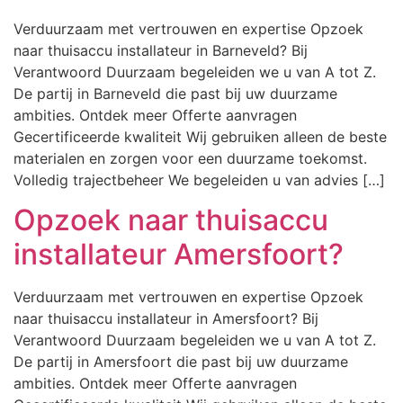
Verduurzaam met vertrouwen en expertise Opzoek
naar thuisaccu installateur in Barneveld? Bij
Verantwoord Duurzaam begeleiden we u van A tot Z.
De partij in Barneveld die past bij uw duurzame
ambities. Ontdek meer Offerte aanvragen
Gecertificeerde kwaliteit Wij gebruiken alleen de beste
materialen en zorgen voor een duurzame toekomst.
Volledig trajectbeheer We begeleiden u van advies […]
Opzoek naar thuisaccu
installateur Amersfoort?
Verduurzaam met vertrouwen en expertise Opzoek
naar thuisaccu installateur in Amersfoort? Bij
Verantwoord Duurzaam begeleiden we u van A tot Z.
De partij in Amersfoort die past bij uw duurzame
ambities. Ontdek meer Offerte aanvragen