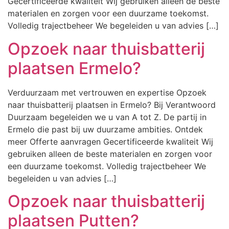
Gecertificeerde kwaliteit Wij gebruiken alleen de beste
materialen en zorgen voor een duurzame toekomst.
Volledig trajectbeheer We begeleiden u van advies […]
Opzoek naar thuisbatterij
plaatsen Ermelo?
Verduurzaam met vertrouwen en expertise Opzoek
naar thuisbatterij plaatsen in Ermelo? Bij Verantwoord
Duurzaam begeleiden we u van A tot Z. De partij in
Ermelo die past bij uw duurzame ambities. Ontdek
meer Offerte aanvragen Gecertificeerde kwaliteit Wij
gebruiken alleen de beste materialen en zorgen voor
een duurzame toekomst. Volledig trajectbeheer We
begeleiden u van advies […]
Opzoek naar thuisbatterij
plaatsen Putten?