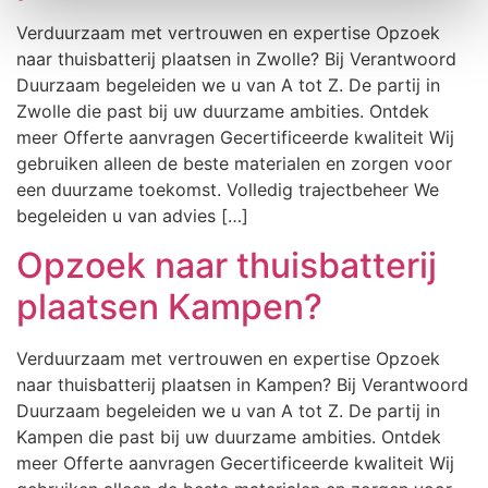
Verduurzaam met vertrouwen en expertise Opzoek
naar thuisbatterij plaatsen in Zwolle? Bij Verantwoord
Duurzaam begeleiden we u van A tot Z. De partij in
Zwolle die past bij uw duurzame ambities. Ontdek
meer Offerte aanvragen Gecertificeerde kwaliteit Wij
gebruiken alleen de beste materialen en zorgen voor
een duurzame toekomst. Volledig trajectbeheer We
begeleiden u van advies […]
Opzoek naar thuisbatterij
plaatsen Kampen?
Verduurzaam met vertrouwen en expertise Opzoek
naar thuisbatterij plaatsen in Kampen? Bij Verantwoord
Duurzaam begeleiden we u van A tot Z. De partij in
Kampen die past bij uw duurzame ambities. Ontdek
meer Offerte aanvragen Gecertificeerde kwaliteit Wij