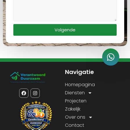
Volgende
Navigatie
Homepagina
Diensten
Projecten
Zakelijk
Over ons
Contact