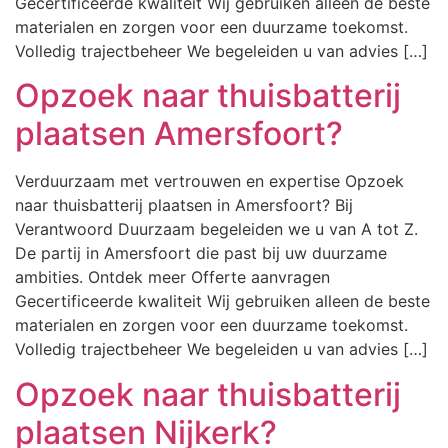
Gecertificeerde kwaliteit Wij gebruiken alleen de beste
materialen en zorgen voor een duurzame toekomst.
Volledig trajectbeheer We begeleiden u van advies […]
Opzoek naar thuisbatterij
plaatsen Amersfoort?
Verduurzaam met vertrouwen en expertise Opzoek
naar thuisbatterij plaatsen in Amersfoort? Bij
Verantwoord Duurzaam begeleiden we u van A tot Z.
De partij in Amersfoort die past bij uw duurzame
ambities. Ontdek meer Offerte aanvragen
Gecertificeerde kwaliteit Wij gebruiken alleen de beste
materialen en zorgen voor een duurzame toekomst.
Volledig trajectbeheer We begeleiden u van advies […]
Opzoek naar thuisbatterij
plaatsen Nijkerk?