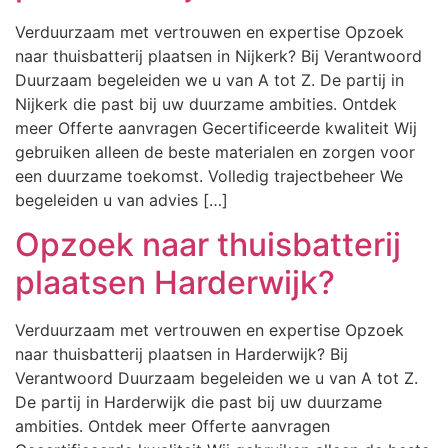
Verduurzaam met vertrouwen en expertise Opzoek
naar thuisbatterij plaatsen in Nijkerk? Bij Verantwoord
Duurzaam begeleiden we u van A tot Z. De partij in
Nijkerk die past bij uw duurzame ambities. Ontdek
meer Offerte aanvragen Gecertificeerde kwaliteit Wij
gebruiken alleen de beste materialen en zorgen voor
een duurzame toekomst. Volledig trajectbeheer We
begeleiden u van advies […]
Opzoek naar thuisbatterij
plaatsen Harderwijk?
Verduurzaam met vertrouwen en expertise Opzoek
naar thuisbatterij plaatsen in Harderwijk? Bij
Verantwoord Duurzaam begeleiden we u van A tot Z.
De partij in Harderwijk die past bij uw duurzame
ambities. Ontdek meer Offerte aanvragen