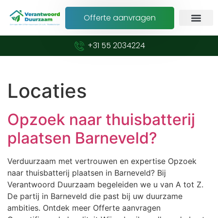
Offerte aanvragen
+31 55 2034224
Locaties
Opzoek naar thuisbatterij
plaatsen Barneveld?
Verduurzaam met vertrouwen en expertise Opzoek
naar thuisbatterij plaatsen in Barneveld? Bij
Verantwoord Duurzaam begeleiden we u van A tot Z.
De partij in Barneveld die past bij uw duurzame
ambities. Ontdek meer Offerte aanvragen