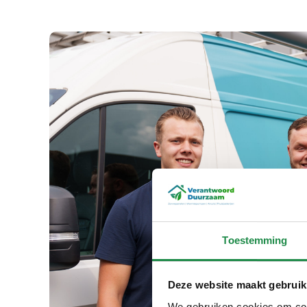
Toestemming
Deze website maakt gebruik
We gebruiken cookies om cont