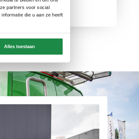
Ervaring
ze partners voor social
nformatie die u aan ze heeft
Alles toestaan