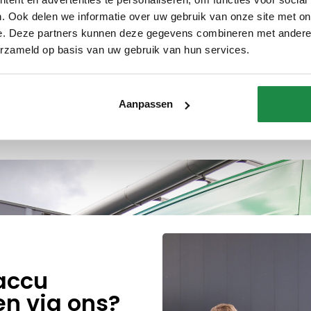
Expertise
Kwaliteit
. Ook delen we informatie over uw gebruik van onze site met on
e. Deze partners kunnen deze gegevens combineren met andere i
erzameld op basis van uw gebruik van hun services.
Aanpassen
accu
en via ons?