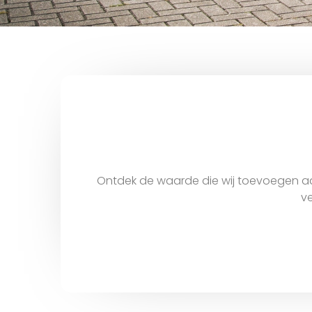
Ontdek de waarde die wij toevoegen aa
ve