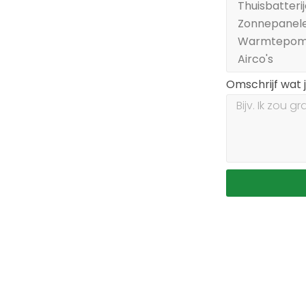
Omschrijf wat 