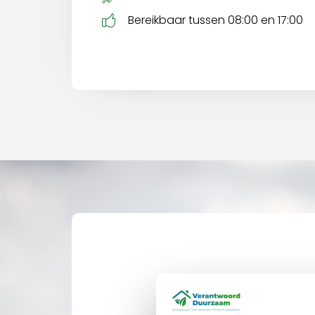
Bereikbaar tussen 08:00 en 17:00
Veel