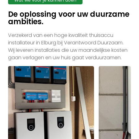
Wat we voor je kunnen doen
De oplossing voor uw duurzame
ambities.
Verzekerd van een hoge kwaliteit thuisaccu
installateur in Elburg bij Verantwoord Duurzaam.
Wij leveren installaties die uw maandelijkse kosten
gaan verlagen en uw huis gaat verduurzamen.