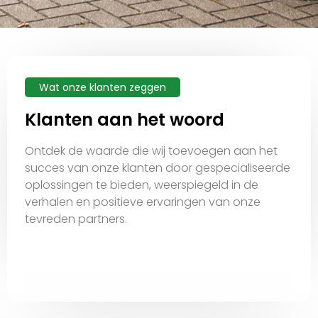
Wat onze klanten zeggen
Klanten aan het woord
Ontdek de waarde die wij toevoegen aan het
succes van onze klanten door gespecialiseerde
oplossingen te bieden, weerspiegeld in de
verhalen en positieve ervaringen van onze
tevreden partners.