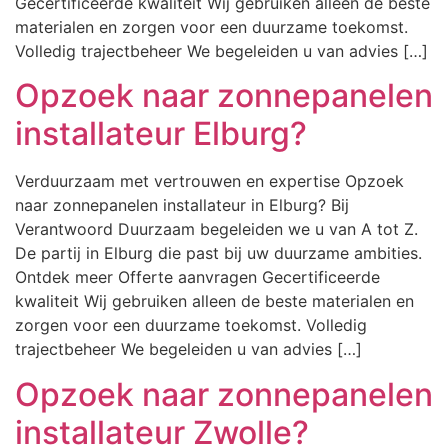
Gecertificeerde kwaliteit Wij gebruiken alleen de beste
materialen en zorgen voor een duurzame toekomst.
Volledig trajectbeheer We begeleiden u van advies […]
Opzoek naar zonnepanelen
installateur Elburg?
Verduurzaam met vertrouwen en expertise Opzoek
naar zonnepanelen installateur in Elburg? Bij
Verantwoord Duurzaam begeleiden we u van A tot Z.
De partij in Elburg die past bij uw duurzame ambities.
Ontdek meer Offerte aanvragen Gecertificeerde
kwaliteit Wij gebruiken alleen de beste materialen en
zorgen voor een duurzame toekomst. Volledig
trajectbeheer We begeleiden u van advies […]
Opzoek naar zonnepanelen
installateur Zwolle?