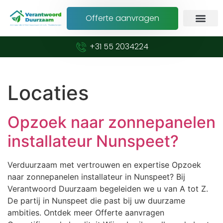
Offerte aanvragen
+31 55 2034224
Locaties
Opzoek naar zonnepanelen
installateur Nunspeet?
Verduurzaam met vertrouwen en expertise Opzoek
naar zonnepanelen installateur in Nunspeet? Bij
Verantwoord Duurzaam begeleiden we u van A tot Z.
De partij in Nunspeet die past bij uw duurzame
ambities. Ontdek meer Offerte aanvragen