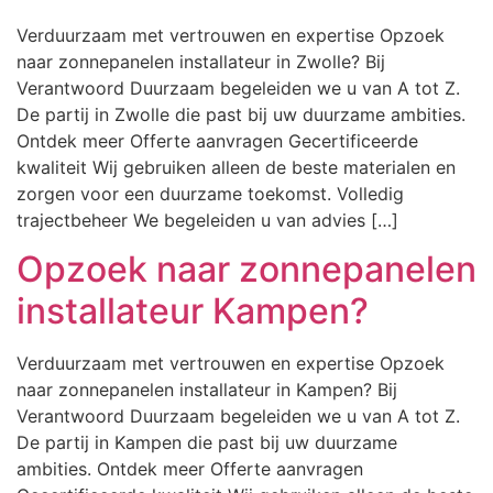
Verduurzaam met vertrouwen en expertise Opzoek
naar zonnepanelen installateur in Zwolle? Bij
Verantwoord Duurzaam begeleiden we u van A tot Z.
De partij in Zwolle die past bij uw duurzame ambities.
Ontdek meer Offerte aanvragen Gecertificeerde
kwaliteit Wij gebruiken alleen de beste materialen en
zorgen voor een duurzame toekomst. Volledig
trajectbeheer We begeleiden u van advies […]
Opzoek naar zonnepanelen
installateur Kampen?
Verduurzaam met vertrouwen en expertise Opzoek
naar zonnepanelen installateur in Kampen? Bij
Verantwoord Duurzaam begeleiden we u van A tot Z.
De partij in Kampen die past bij uw duurzame
ambities. Ontdek meer Offerte aanvragen