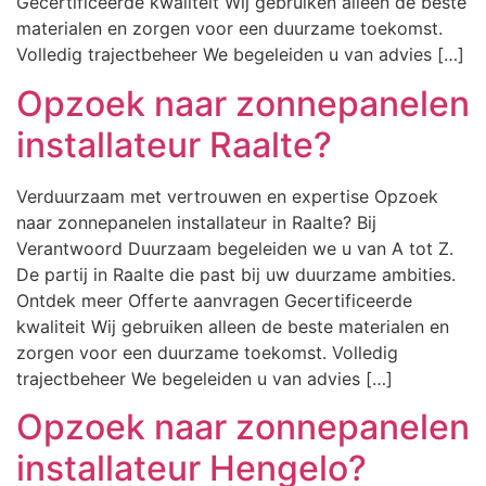
Gecertificeerde kwaliteit Wij gebruiken alleen de beste
materialen en zorgen voor een duurzame toekomst.
Volledig trajectbeheer We begeleiden u van advies […]
Opzoek naar zonnepanelen
installateur Raalte?
Verduurzaam met vertrouwen en expertise Opzoek
naar zonnepanelen installateur in Raalte? Bij
Verantwoord Duurzaam begeleiden we u van A tot Z.
De partij in Raalte die past bij uw duurzame ambities.
Ontdek meer Offerte aanvragen Gecertificeerde
kwaliteit Wij gebruiken alleen de beste materialen en
zorgen voor een duurzame toekomst. Volledig
trajectbeheer We begeleiden u van advies […]
Opzoek naar zonnepanelen
installateur Hengelo?