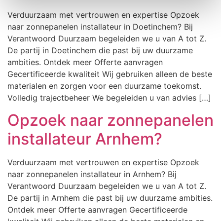
Verduurzaam met vertrouwen en expertise Opzoek
naar zonnepanelen installateur in Doetinchem? Bij
Verantwoord Duurzaam begeleiden we u van A tot Z.
De partij in Doetinchem die past bij uw duurzame
ambities. Ontdek meer Offerte aanvragen
Gecertificeerde kwaliteit Wij gebruiken alleen de beste
materialen en zorgen voor een duurzame toekomst.
Volledig trajectbeheer We begeleiden u van advies […]
Opzoek naar zonnepanelen
installateur Arnhem?
Verduurzaam met vertrouwen en expertise Opzoek
naar zonnepanelen installateur in Arnhem? Bij
Verantwoord Duurzaam begeleiden we u van A tot Z.
De partij in Arnhem die past bij uw duurzame ambities.
Ontdek meer Offerte aanvragen Gecertificeerde