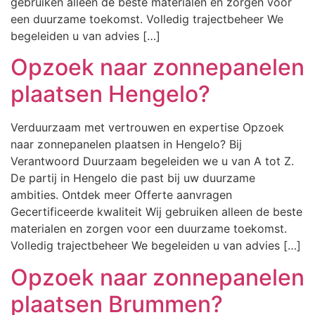
gebruiken alleen de beste materialen en zorgen voor
een duurzame toekomst. Volledig trajectbeheer We
begeleiden u van advies […]
Opzoek naar zonnepanelen
plaatsen Hengelo?
Verduurzaam met vertrouwen en expertise Opzoek
naar zonnepanelen plaatsen in Hengelo? Bij
Verantwoord Duurzaam begeleiden we u van A tot Z.
De partij in Hengelo die past bij uw duurzame
ambities. Ontdek meer Offerte aanvragen
Gecertificeerde kwaliteit Wij gebruiken alleen de beste
materialen en zorgen voor een duurzame toekomst.
Volledig trajectbeheer We begeleiden u van advies […]
Opzoek naar zonnepanelen
plaatsen Brummen?