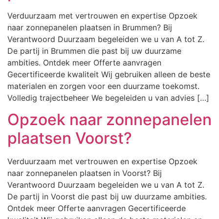
Verduurzaam met vertrouwen en expertise Opzoek
naar zonnepanelen plaatsen in Brummen? Bij
Verantwoord Duurzaam begeleiden we u van A tot Z.
De partij in Brummen die past bij uw duurzame
ambities. Ontdek meer Offerte aanvragen
Gecertificeerde kwaliteit Wij gebruiken alleen de beste
materialen en zorgen voor een duurzame toekomst.
Volledig trajectbeheer We begeleiden u van advies […]
Opzoek naar zonnepanelen
plaatsen Voorst?
Verduurzaam met vertrouwen en expertise Opzoek
naar zonnepanelen plaatsen in Voorst? Bij
Verantwoord Duurzaam begeleiden we u van A tot Z.
De partij in Voorst die past bij uw duurzame ambities.
Ontdek meer Offerte aanvragen Gecertificeerde