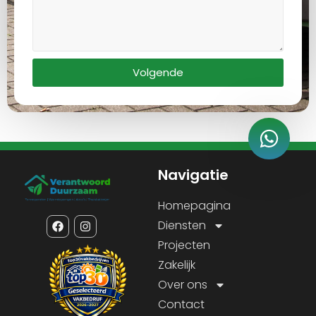
Volgende
Navigatie
Homepagina
Diensten
Projecten
Zakelijk
Over ons
Contact