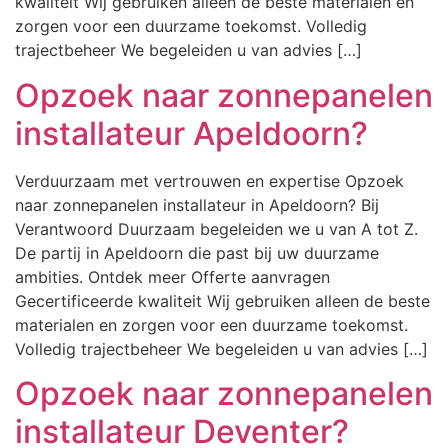
kwaliteit Wij gebruiken alleen de beste materialen en
zorgen voor een duurzame toekomst. Volledig
trajectbeheer We begeleiden u van advies […]
Opzoek naar zonnepanelen
installateur Apeldoorn?
Verduurzaam met vertrouwen en expertise Opzoek
naar zonnepanelen installateur in Apeldoorn? Bij
Verantwoord Duurzaam begeleiden we u van A tot Z.
De partij in Apeldoorn die past bij uw duurzame
ambities. Ontdek meer Offerte aanvragen
Gecertificeerde kwaliteit Wij gebruiken alleen de beste
materialen en zorgen voor een duurzame toekomst.
Volledig trajectbeheer We begeleiden u van advies […]
Opzoek naar zonnepanelen
installateur Deventer?