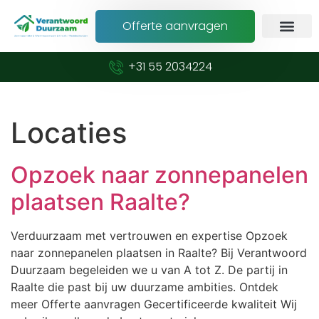
Offerte aanvragen
+31 55 2034224
Locaties
Opzoek naar zonnepanelen
plaatsen Raalte?
Verduurzaam met vertrouwen en expertise Opzoek
naar zonnepanelen plaatsen in Raalte? Bij Verantwoord
Duurzaam begeleiden we u van A tot Z. De partij in
Raalte die past bij uw duurzame ambities. Ontdek
meer Offerte aanvragen Gecertificeerde kwaliteit Wij