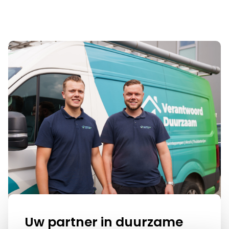
Uw partner in duurzame