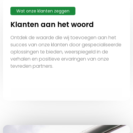
Wat onze klanten zeggen
Klanten aan het woord
Ontdek de waarde die wij toevoegen aan het
succes van onze klanten door gespecialiseerde
oplossingen te bieden, weerspiegeld in de
verhalen en positieve ervaringen van onze
tevreden partners.