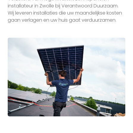
installateur in Zwolle bij Verantwoord Duurzaam.
Wij leveren installaties die uw maandelijkse kosten
gaan verlagen en uw huis gaat verduurzamen.