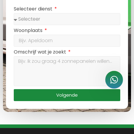
Selecteer dienst
Woonplaats
Omschrijf wat je zoekt
Volgende