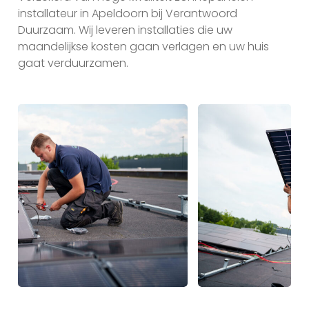
installateur in Apeldoorn bij Verantwoord
Duurzaam. Wij leveren installaties die uw
maandelijkse kosten gaan verlagen en uw huis
gaat verduurzamen.