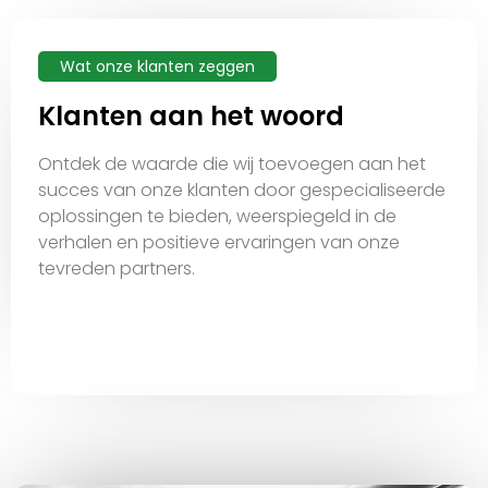
Wat onze klanten zeggen
Klanten aan het woord
Ontdek de waarde die wij toevoegen aan het
succes van onze klanten door gespecialiseerde
oplossingen te bieden, weerspiegeld in de
verhalen en positieve ervaringen van onze
tevreden partners.