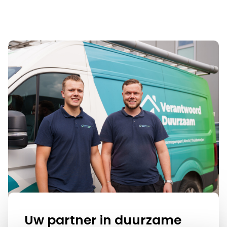
Uw partner in duurzame