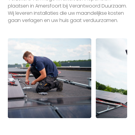
plaatsen in Amersfoort bij Verantwoord Duurzaam.
Wij leveren installaties die uw maandelijkse kosten
gaan verlagen en uw huis gaat verduurzamen.