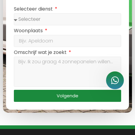
Selecteer dienst
Woonplaats
Omschrijf wat je zoekt
Volgende