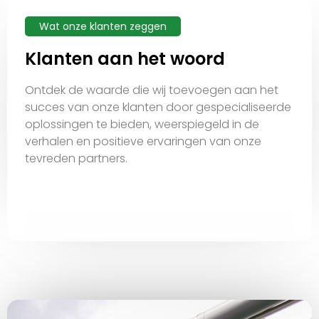
Wat onze klanten zeggen
Klanten aan het woord
Ontdek de waarde die wij toevoegen aan het
succes van onze klanten door gespecialiseerde
oplossingen te bieden, weerspiegeld in de
verhalen en positieve ervaringen van onze
tevreden partners.