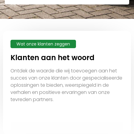
Wat onze klanten zeggen
Klanten aan het woord
Ontdek de waarde die wij toevoegen aan het
succes van onze klanten door gespecialiseerde
oplossingen te bieden, weerspiegeld in de
verhalen en positieve ervaringen van onze
tevreden partners.