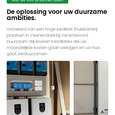
Wat we voor je kunnen doen
De oplossing voor uw duurzame
ambities.
Verzekerd van een hoge kwaliteit thuisbatterij
plaatsen in Veenendaal bij Verantwoord
Duurzaam. Wij leveren installaties die uw
maandelijkse kosten gaan verlagen en uw huis
gaat verduurzamen.