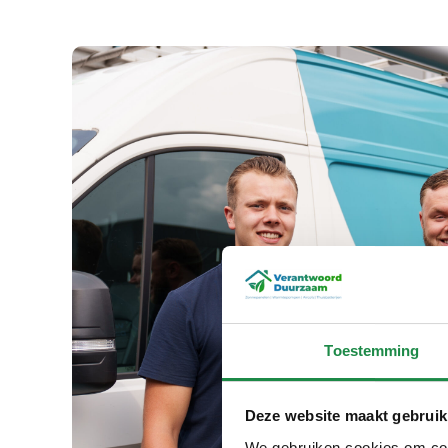
Toestemming
Deze website maakt gebruik
We gebruiken cookies om cont