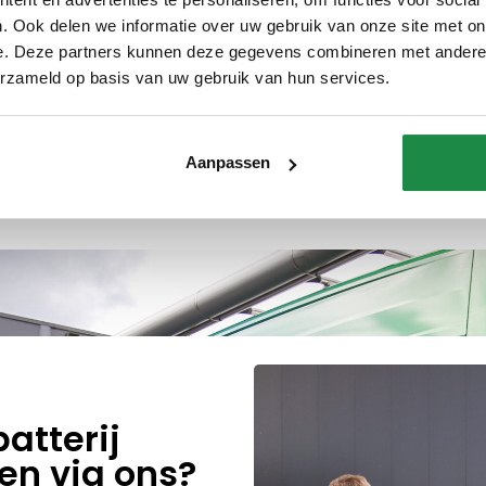
Expertise
Kwaliteit
. Ook delen we informatie over uw gebruik van onze site met on
e. Deze partners kunnen deze gegevens combineren met andere i
erzameld op basis van uw gebruik van hun services.
Aanpassen
atterij
en via ons?