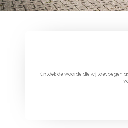
Ontdek de waarde die wij toevoegen aa
ve