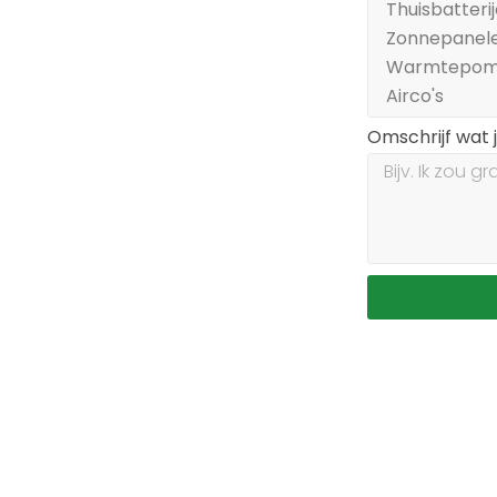
Omschrijf wat 