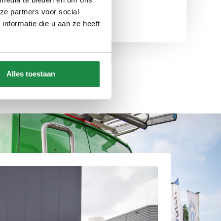
Ervaring
ze partners voor social
nformatie die u aan ze heeft
Alles toestaan