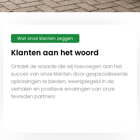
Wat onze klanten zeggen
Klanten aan het woord
Ontdek de waarde die wij toevoegen aan het
succes van onze klanten door gespecialiseerde
oplossingen te bieden, weerspiegeld in de
verhalen en positieve ervaringen van onze
tevreden partners.