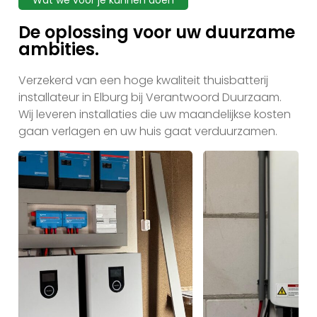
Wat we voor je kunnen doen
De oplossing voor uw duurzame
ambities.
Verzekerd van een hoge kwaliteit thuisbatterij
installateur in Elburg bij Verantwoord Duurzaam.
Wij leveren installaties die uw maandelijkse kosten
gaan verlagen en uw huis gaat verduurzamen.