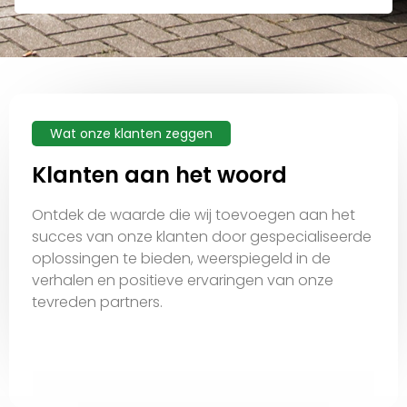
Wat onze klanten zeggen
Klanten aan het woord
Ontdek de waarde die wij toevoegen aan het
succes van onze klanten door gespecialiseerde
oplossingen te bieden, weerspiegeld in de
verhalen en positieve ervaringen van onze
tevreden partners.