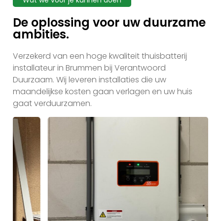
Wat we voor je kunnen doen
De oplossing voor uw duurzame
ambities.
Verzekerd van een hoge kwaliteit thuisbatterij
installateur in Brummen bij Verantwoord
Duurzaam. Wij leveren installaties die uw
maandelijkse kosten gaan verlagen en uw huis
gaat verduurzamen.