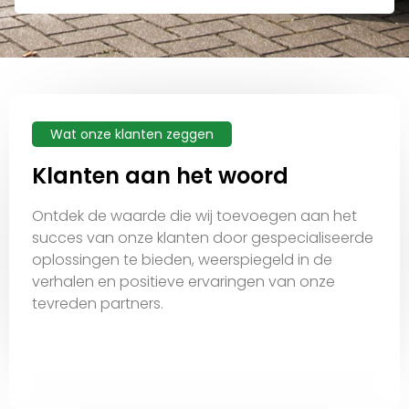
Wat onze klanten zeggen
Klanten aan het woord
Ontdek de waarde die wij toevoegen aan het
succes van onze klanten door gespecialiseerde
oplossingen te bieden, weerspiegeld in de
verhalen en positieve ervaringen van onze
tevreden partners.