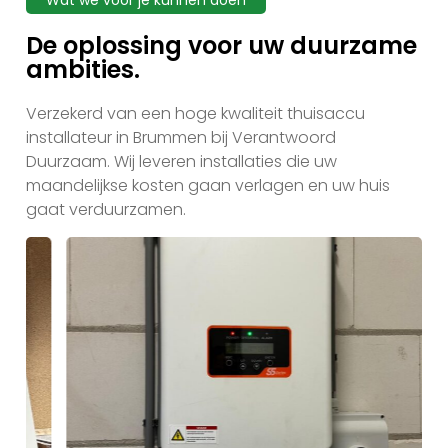
Wat we voor je kunnen doen
De oplossing voor uw duurzame
ambities.
Verzekerd van een hoge kwaliteit thuisaccu
installateur in Brummen bij Verantwoord
Duurzaam. Wij leveren installaties die uw
maandelijkse kosten gaan verlagen en uw huis
gaat verduurzamen.