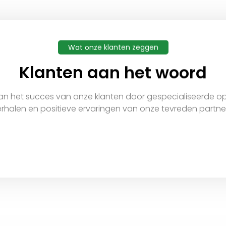
Wat onze klanten zeggen
Klanten aan het woord
n het succes van onze klanten door gespecialiseerde opl
rhalen en positieve ervaringen van onze tevreden partner