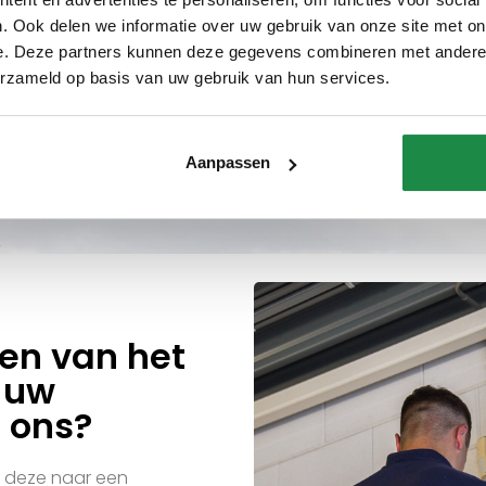
. Ook delen we informatie over uw gebruik van onze site met on
e. Deze partners kunnen deze gegevens combineren met andere i
erzameld op basis van uw gebruik van hun services.
Aanpassen
len van het
 uw
 ons?
n deze naar een