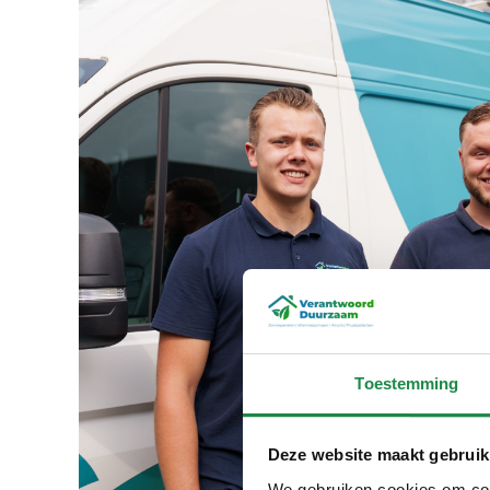
Toestemming
Deze website maakt gebruik
We gebruiken cookies om cont