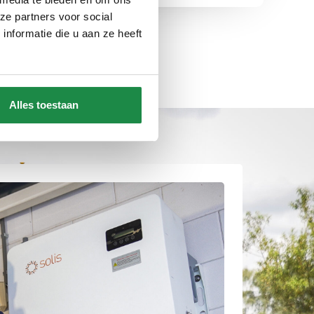
ze partners voor social
nformatie die u aan ze heeft
Alles toestaan