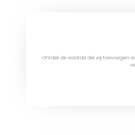
Ontdek de waarde die wij toevoegen aa
ve