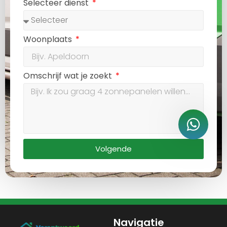
Selecteer dienst
Woonplaats
Omschrijf wat je zoekt
Volgende
Navigatie