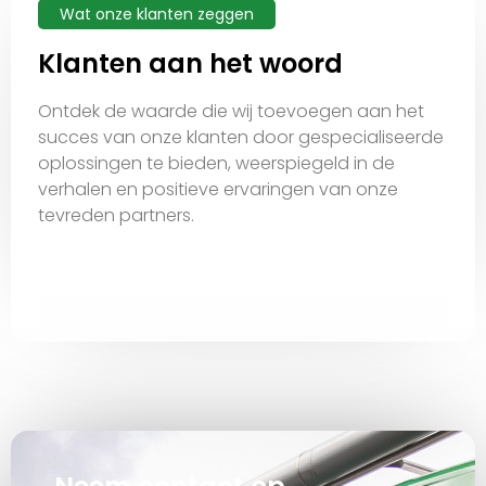
Wat onze klanten zeggen
Klanten aan het woord
Ontdek de waarde die wij toevoegen aan het
succes van onze klanten door gespecialiseerde
oplossingen te bieden, weerspiegeld in de
verhalen en positieve ervaringen van onze
tevreden partners.