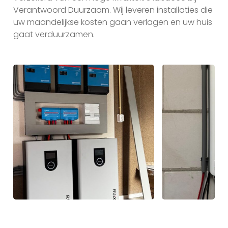
Verantwoord Duurzaam. Wij leveren installaties die
uw maandelijkse kosten gaan verlagen en uw huis
gaat verduurzamen.