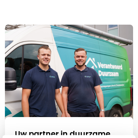
Uw partner in duurzame