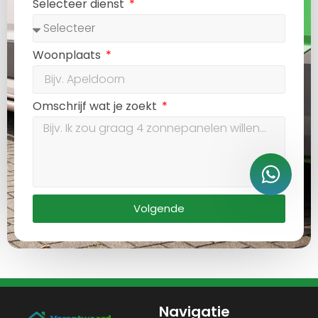
Selecteer dienst
Woonplaats
Omschrijf wat je zoekt
Volgende
Navigatie