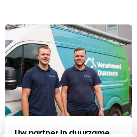
Uw partner in duurzame