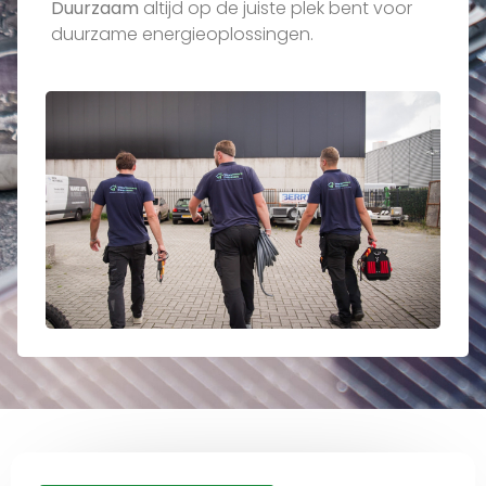
Duurzaam
altijd op de juiste plek bent voor
duurzame energieoplossingen.