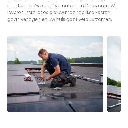
plaatsen in Zwolle bij Verantwoord Duurzaam. Wij
leveren installaties die uw maandelijkse kosten
gaan verlagen en uw huis gaat verduurzamen.