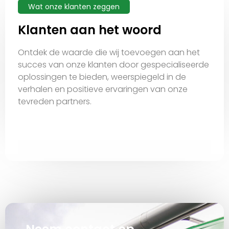
Wat onze klanten zeggen
Klanten aan het woord
Ontdek de waarde die wij toevoegen aan het
succes van onze klanten door gespecialiseerde
oplossingen te bieden, weerspiegeld in de
verhalen en positieve ervaringen van onze
tevreden partners.