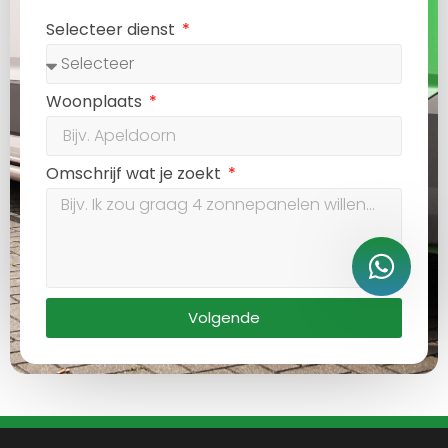
Selecteer dienst
Woonplaats
Omschrijf wat je zoekt
Volgende