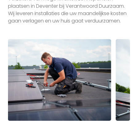
plaatsen in Deventer bij Verantwoord Duurzaam.
Wij leveren installaties die uw maandelijkse kosten
gaan verlagen en uw huis gaat verduurzamen.