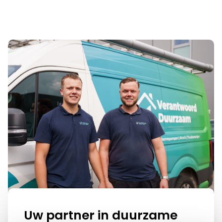
Uw partner in duurzame