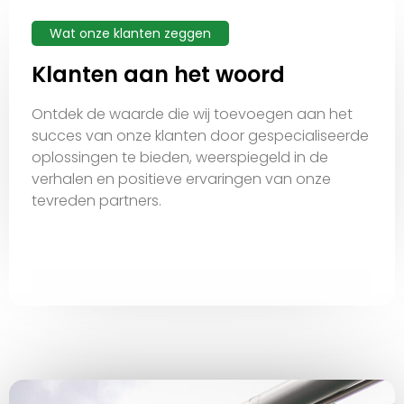
Wat onze klanten zeggen
Klanten aan het woord
Ontdek de waarde die wij toevoegen aan het
succes van onze klanten door gespecialiseerde
oplossingen te bieden, weerspiegeld in de
verhalen en positieve ervaringen van onze
tevreden partners.