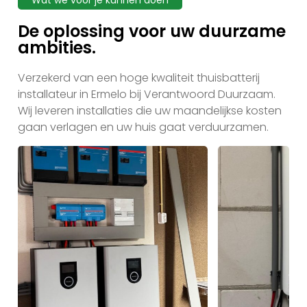
Wat we voor je kunnen doen
De oplossing voor uw duurzame
ambities.
Verzekerd van een hoge kwaliteit thuisbatterij
installateur in Ermelo bij Verantwoord Duurzaam.
Wij leveren installaties die uw maandelijkse kosten
gaan verlagen en uw huis gaat verduurzamen.