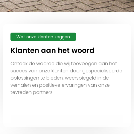
Wat onze klanten zeggen
Klanten aan het woord
Ontdek de waarde die wij toevoegen aan het
succes van onze klanten door gespecialiseerde
oplossingen te bieden, weerspiegeld in de
verhalen en positieve ervaringen van onze
tevreden partners.