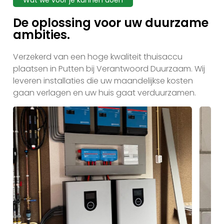
Wat we voor je kunnen doen
De oplossing voor uw duurzame
ambities.
Verzekerd van een hoge kwaliteit thuisaccu
plaatsen in Putten bij Verantwoord Duurzaam. Wij
leveren installaties die uw maandelijkse kosten
gaan verlagen en uw huis gaat verduurzamen.