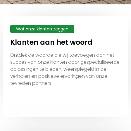
Wat onze klanten zeggen
Klanten aan het woord
Ontdek de waarde die wij toevoegen aan het
succes van onze klanten door gespecialiseerde
oplossingen te bieden, weerspiegeld in de
verhalen en positieve ervaringen van onze
tevreden partners.