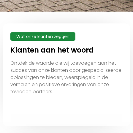
Wat onze klanten zeggen
Klanten aan het woord
Ontdek de waarde die wij toevoegen aan het
succes van onze klanten door gespecialiseerde
oplossingen te bieden, weerspiegeld in de
verhalen en positieve ervaringen van onze
tevreden partners.