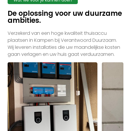
Wat we voor je kunnen doen
De oplossing voor uw duurzame
ambities.
Verzekerd van een hoge kwaliteit thuisaccu
plaatsen in Kampen bij Verantwoord Duurzaam.
Wij leveren installaties die uw maandelijkse kosten
gaan verlagen en uw huis gaat verduurzamen.