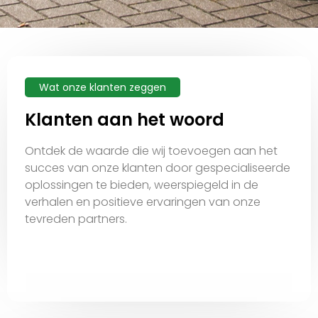
Wat onze klanten zeggen
Klanten aan het woord
Ontdek de waarde die wij toevoegen aan het
succes van onze klanten door gespecialiseerde
oplossingen te bieden, weerspiegeld in de
verhalen en positieve ervaringen van onze
tevreden partners.